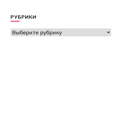
РУБРИКИ
Рубрики