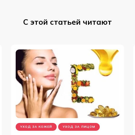
С этой статьей читают
УХОД ЗА КОЖЕЙ
УХОД ЗА ЛИЦОМ