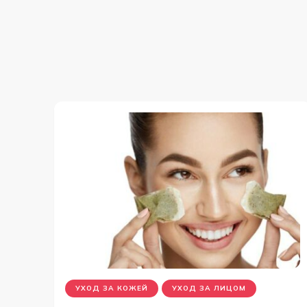
УХОД ЗА КОЖЕЙ
УХОД ЗА ЛИЦОМ