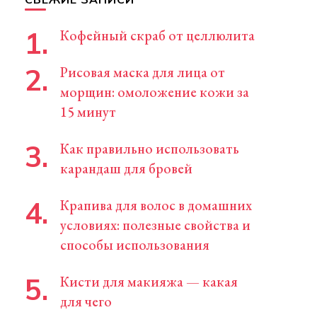
Кофейный скраб от целлюлита
Рисовая маска для лица от
морщин: омоложение кожи за
15 минут
Как правильно использовать
карандаш для бровей
Крапива для волос в домашних
условиях: полезные свойства и
способы использования
Кисти для макияжа — какая
для чего