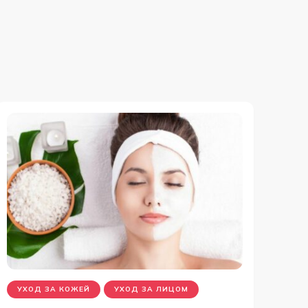
УХОД ЗА КОЖЕЙ
УХОД ЗА ЛИЦОМ