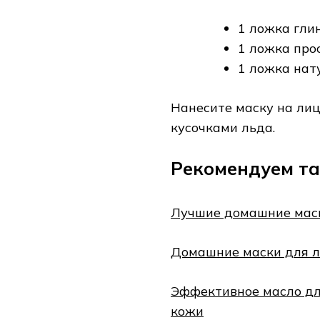
1 ложка гли
1 ложка про
1 ложка нат
Нанесите маску на лиц
кусочками льда.
Рекомендуем та
Лучшие домашние маски
Домашние маски для л
Эффективное масло дл
кожи