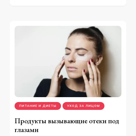
ПИТАНИЕ И ДИЕТЫ
УХОД ЗА ЛИЦОМ
Продукты вызывающие отеки под
глазами