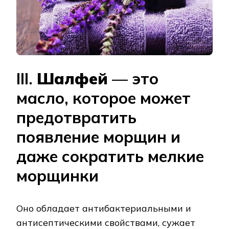
III.
Шалфей
— это
масло, которое может
предотвратить
появление морщин и
даже сократить мелкие
морщинки
Оно обладает антибактериальными и
антисептическими свойствами, сужает