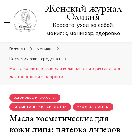
Женский журнал
Оливия
Красота, уход за собой,
макияж, маникюр, здоровье
Главная
Макияж
Косметические средства
Масла косметические для кожи лица: пятерка лидеров
для молодости и здоровья
ЗДОРОВЬЕ И КРАСОТА
КОСМЕТИЧЕСКИЕ СРЕДСТВА
УХОД ЗА ЛИЦОМ
Масла косметические для
кожи лица: пятерка лидеров