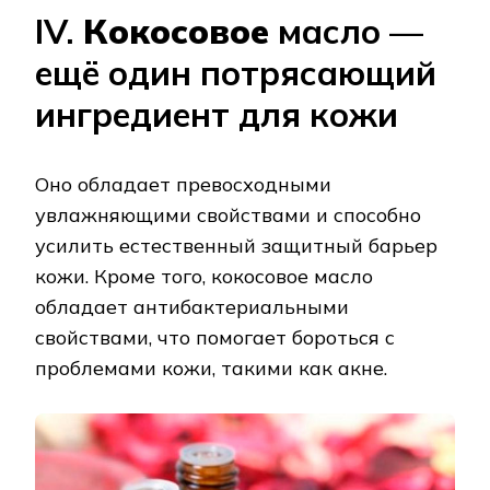
IV.
Кокосовое
масло —
ещё один потрясающий
ингредиент для кожи
Оно обладает превосходными
увлажняющими свойствами и способно
усилить естественный защитный барьер
кожи. Кроме того, кокосовое масло
обладает антибактериальными
свойствами, что помогает бороться с
проблемами кожи, такими как акне.