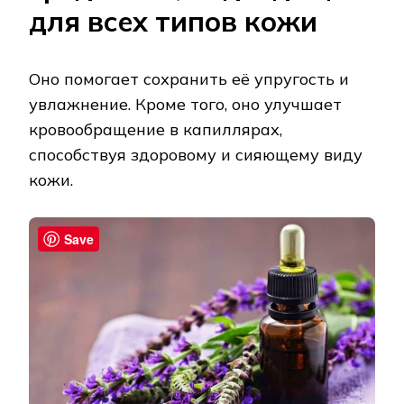
для всех типов кожи
Оно помогает сохранить её упругость и
увлажнение. Кроме того, оно улучшает
кровообращение в капиллярах,
способствуя здоровому и сияющему виду
кожи.
Save