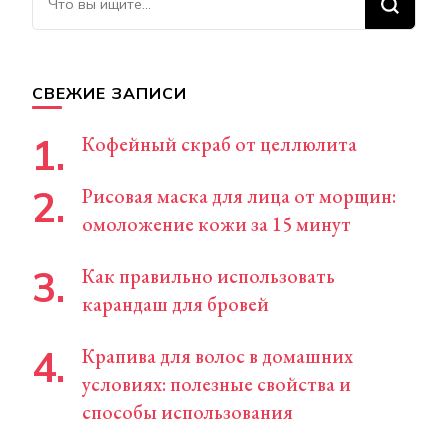
что-
то?
СВЕЖИЕ ЗАПИСИ
Кофейный скраб от целлюлита
Рисовая маска для лица от морщин:
омоложение кожи за 15 минут
Как правильно использовать
карандаш для бровей
Крапива для волос в домашних
условиях: полезные свойства и
способы использования