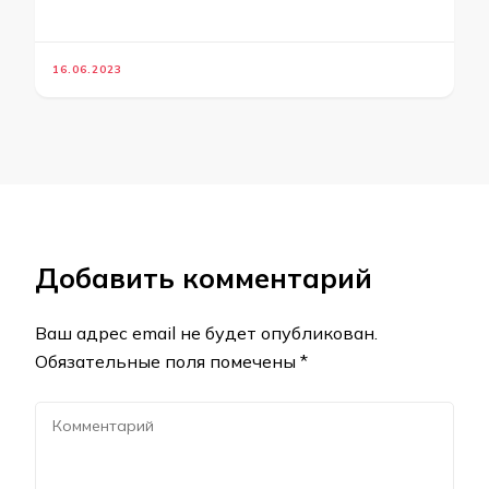
16.06.2023
Добавить комментарий
Ваш адрес email не будет опубликован.
Обязательные поля помечены
*