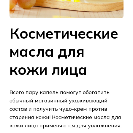
Косметические
масла для
кожи лица
Всего пару капель помогут обогатить
обычный магазинный ухаживающий
состав и получить чудо-крем против
старения кожи! Косметические масла для
кожи лица применяются для увлажнения,