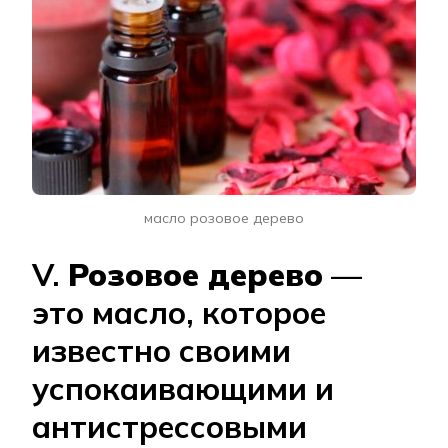
масло розовое дерево
V.
Розовое дерево
—
это масло, которое
известно своими
успокаивающими и
антистрессовыми