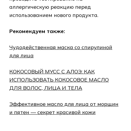
аллергическую реакцию перед
использованием нового продукта.
Рекомендуем также:
Чудодейственная маска со спирулиной
для лица
КОКОСОВЫЙ МУСС С АЛОЭ: КАК
ИСПОЛЬЗОВАТЬ КОКОСОВОЕ МАСЛО
ДЛЯ ВОЛОС, ЛИЦА И ТЕЛА
Эффективное масло для лица от морщин
и пятен — секрет красивой кожи