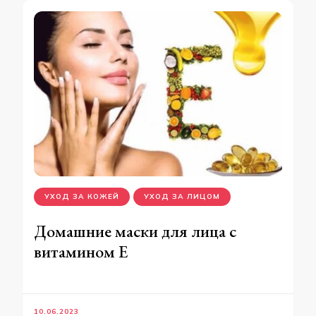
УХОД ЗА КОЖЕЙ
УХОД ЗА ЛИЦОМ
Домашние маски для лица с
витамином Е
10.06.2023