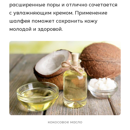
расширенные поры и отлично сочетается
с увлажняющим кремом. Применение
шалфея поможет сохранить кожу
молодой и здоровой.
кокосовое масло