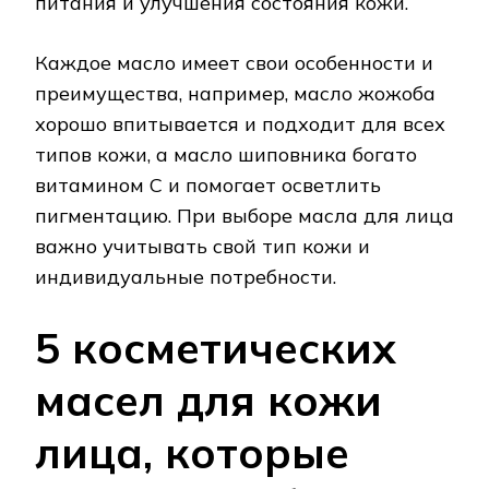
питания и улучшения состояния кожи.
Каждое масло имеет свои особенности и
преимущества, например, масло жожоба
хорошо впитывается и подходит для всех
типов кожи, а масло шиповника богато
витамином С и помогает осветлить
пигментацию. При выборе масла для лица
важно учитывать свой тип кожи и
индивидуальные потребности.
5 косметических
масел для кожи
лица, которые