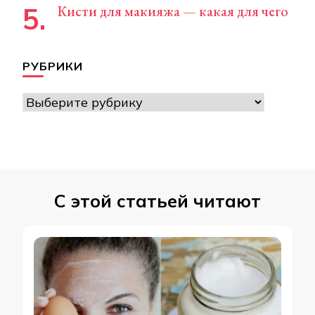
Кисти для макияжа — какая для чего
РУБРИКИ
Рубрики
С этой статьей читают