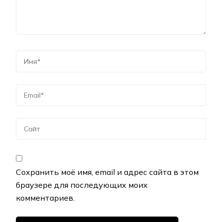
Сохранить моё имя, email и адрес сайта в этом
браузере для последующих моих
комментариев.