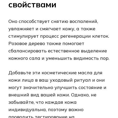
свойствами
Оно способствует снятию воспалений,
увлажняет и смягчает кожу, а также
стимулирует процесс регенерации клеток.
Розовое дерево также помогает
сбалансировать естественное выделение
кожного сала и уменьшить видимость пор.
Добавьте эти косметические масла для
кожи лица в ваш уходовый ритуал и они
могут значительно улучшить состояние и
внешний вид вашей кожи. Однако, не
забывайте, что каждая кожа
индивидуальна, поэтому важно
проводить тестирование на