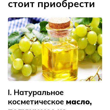
стоит приобрести
I. Натуральное
косметическое
масло,