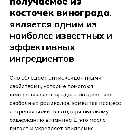
получаемое из
косточек винограда
,
является одним из
наиболее известных и
эффективных
ингредиентов
Оно обладает антиоксидантными
свойствами, которые помогают
нейтрализовать вредное воздействие
свободных радикалов, замедляя процесс
старения кожи. Благодаря высокому
содержанию витамина E, это масло
питает и укрепляет эпидермис.