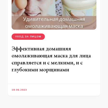
УХОД ЗА ЛИЦОМ
Эффективная домашняя
омолаживающая маска для лица
справляется и с мелкими, и с
глубокими морщинами
18.06.2023