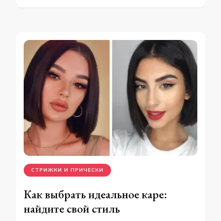
СТРИЖКИ И ПРИЧЕСКИ
Как выбрать идеальное каре:
найдите свой стиль