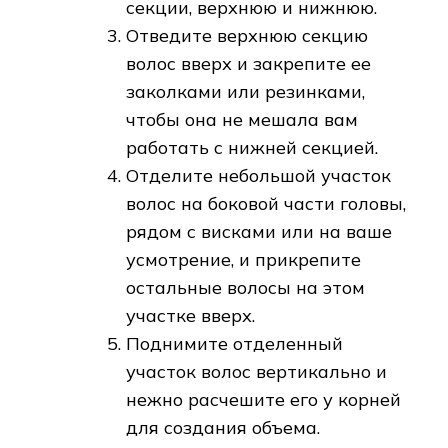
секции, верхнюю и нижнюю.
Отведите верхнюю секцию
волос вверх и закрепите ее
заколками или резинками,
чтобы она не мешала вам
работать с нижней секцией.
Отделите небольшой участок
волос на боковой части головы,
рядом с висками или на ваше
усмотрение, и прикрепите
остальные волосы на этом
участке вверх.
Поднимите отделенный
участок волос вертикально и
нежно расчешите его у корней
для создания объема.