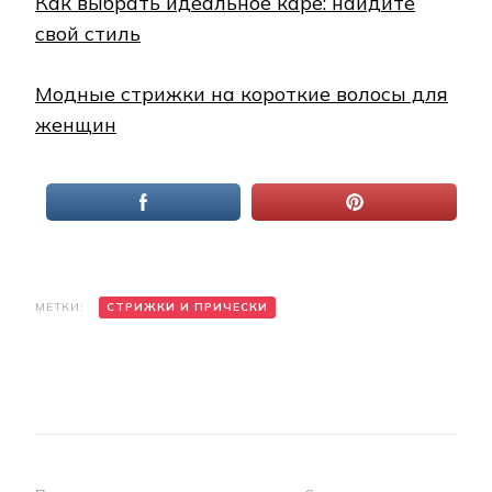
Как выбрать идеальное каре: найдите
свой стиль
Модные стрижки на короткие волосы для
женщин
МЕТКИ:
СТРИЖКИ И ПРИЧЕСКИ