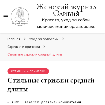
Женский журнал
Оливия
Красота, уход за собой,
макияж, маникюр, здоровье
Главная
Уход за волосами
Стрижки и прически
Стильные стрижки средней длины
СТРИЖКИ И ПРИЧЕСКИ
Стильные стрижки средней
длины
К
от
ALEX
20.06.2023
ДОБАВИТЬ КОММЕНТАРИЙ