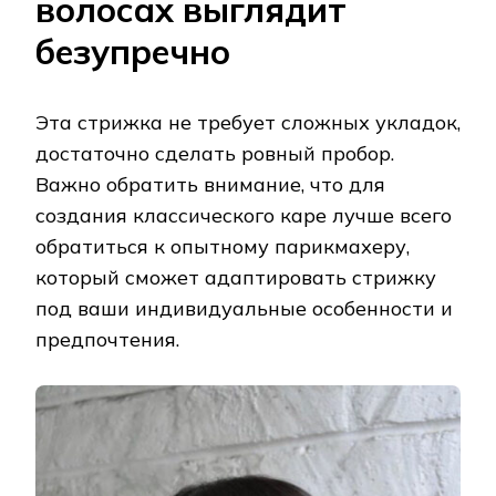
волосах выглядит
безупречно
Эта стрижка не требует сложных укладок,
достаточно сделать ровный пробор.
Важно обратить внимание, что для
создания классического каре лучше всего
обратиться к опытному парикмахеру,
который сможет адаптировать стрижку
под ваши индивидуальные особенности и
предпочтения.