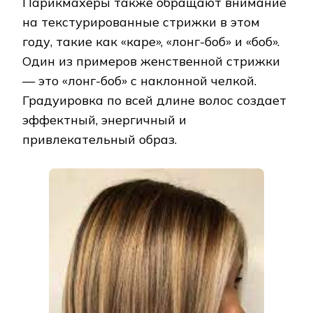
Парикмахеры также обращают внимание
на текстурированные стрижки в этом
году, такие как «каре», «лонг-боб» и «боб».
Один из примеров женственной стрижки
— это «лонг-боб» с наклонной челкой.
Градуировка по всей длине волос создает
эффектный, энергичный и
привлекательный образ.