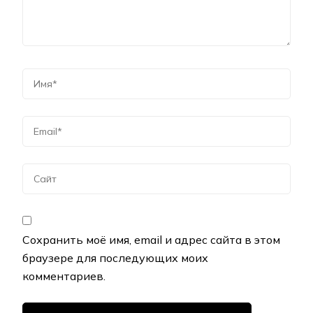
Сохранить моё имя, email и адрес сайта в этом
браузере для последующих моих
комментариев.