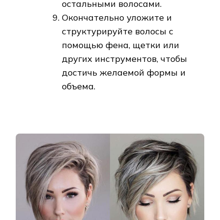
остальными волосами.
Окончательно уложите и
структурируйте волосы с
помощью фена, щетки или
других инструментов, чтобы
достичь желаемой формы и
объема.