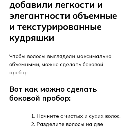
добавили легкости и
элегантности объемные
и текстурированные
кудряшки
Чтобы волосы выглядели максимально
объемными, можно сделать боковой
пробор.
Вот как можно сделать
боковой пробор:
Начните с чистых и сухих волос.
Разделите волосы на две