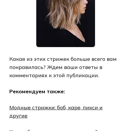
Какая из этих стрижек больше всего вам
понравилась? Ждем ваши ответы в
комментариях к этой публикации.
Рекомендуем также:
Модные стрижки: боб, каре, пикси и
другие