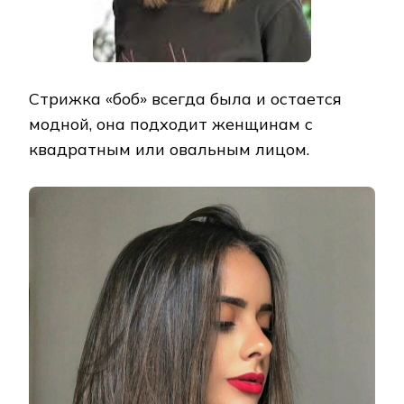
Стрижка «боб» всегда была и остается
модной, она подходит женщинам с
квадратным или овальным лицом.