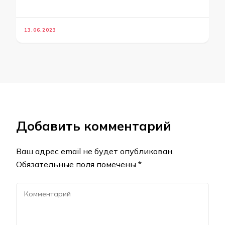
13.06.2023
Добавить комментарий
Ваш адрес email не будет опубликован.
Обязательные поля помечены
*