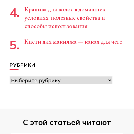
Крапива для волос в домашних
условиях: полезные свойства и
способы использования
Кисти для макияжа — какая для чего
РУБРИКИ
Рубрики
С этой статьей читают