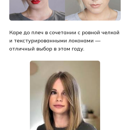
Каре до плеч в сочетании с ровной челкой
и текстурированными локонами —
отличный выбор в этом году.