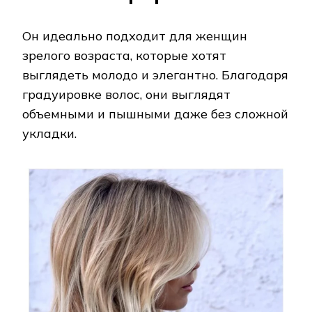
Он идеально подходит для женщин
зрелого возраста, которые хотят
выглядеть молодо и элегантно. Благодаря
градуировке волос, они выглядят
объемными и пышными даже без сложной
укладки.