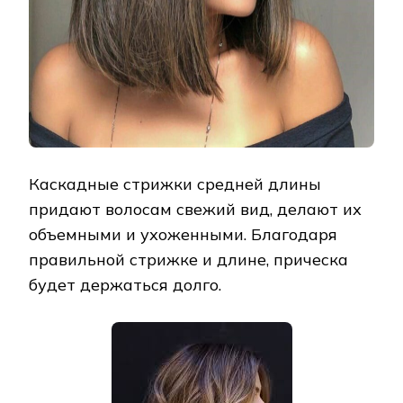
Каскадные стрижки средней длины
придают волосам свежий вид, делают их
объемными и ухоженными. Благодаря
правильной стрижке и длине, прическа
будет держаться долго.