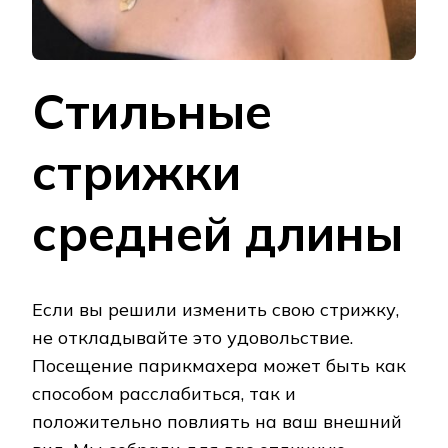
Стильные
стрижки
средней длины
Если вы решили изменить свою стрижку,
не откладывайте это удовольствие.
Посещение парикмахера может быть как
способом расслабиться, так и
положительно повлиять на ваш внешний