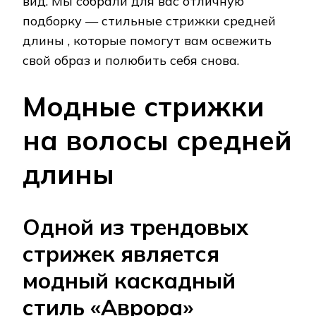
вид. Мы собрали для вас отличную
подборку — стильные стрижки средней
длины , которые помогут вам освежить
свой образ и полюбить себя снова.
Модные стрижки
на волосы средней
длины
Одной из трендовых
стрижек является
модный каскадный
стиль «Аврора»