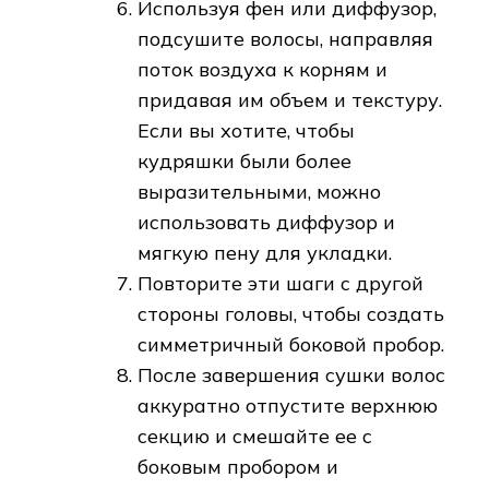
Используя фен или диффузор,
подсушите волосы, направляя
поток воздуха к корням и
придавая им объем и текстуру.
Если вы хотите, чтобы
кудряшки были более
выразительными, можно
использовать диффузор и
мягкую пену для укладки.
Повторите эти шаги с другой
стороны головы, чтобы создать
симметричный боковой пробор.
После завершения сушки волос
аккуратно отпустите верхнюю
секцию и смешайте ее с
боковым пробором и