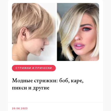
СТРИЖКИ И ПРИЧЕСКИ
Модные стрижки: боб, каре,
пикси и другие
20.06.2023